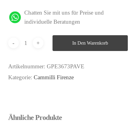
Chatten Sie mit uns für Preise und
individuelle Beratungen
In Den Warenkorb
Artikelnummer:
GPE3673PAVE
Kategorie:
Cammilli Firenze
Ähnliche Produkte