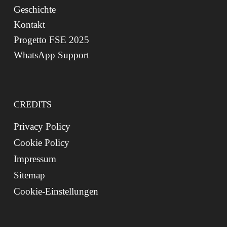
Geschichte
Kontakt
Progetto FSE 2025
WhatsApp Support
CREDITS
Privacy Policy
Cookie Policy
Impressum
Sitemap
Cookie-Einstellungen