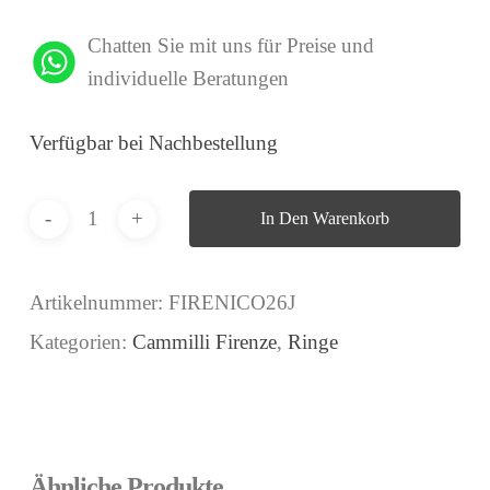
Chatten Sie mit uns für Preise und
individuelle Beratungen
Verfügbar bei Nachbestellung
In Den Warenkorb
Artikelnummer:
FIRENICO26J
Kategorien:
Cammilli Firenze
,
Ringe
Ähnliche Produkte