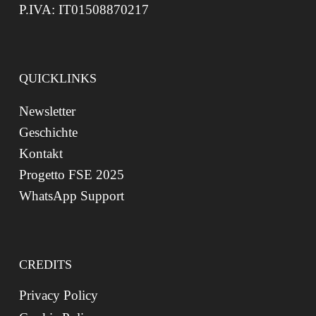
P.IVA: IT01508870217
QUICKLINKS
Newsletter
Geschichte
Kontakt
Progetto FSE 2025
WhatsApp Support
CREDITS
Privacy Policy