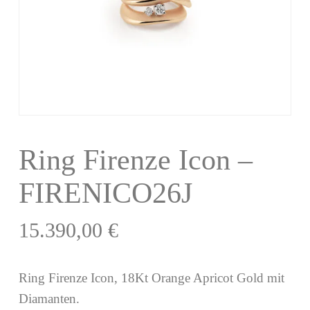
Ring Firenze Icon –
FIRENICO26J
15.390,00
€
Ring Firenze Icon, 18Kt Orange Apricot Gold mit
Diamanten.