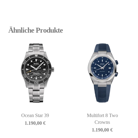
Ähnliche Produkte
Ocean Star 39
Multifort 8 Two
Crowns
1.190,00
€
1.190,00
€