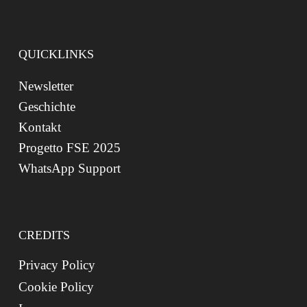
QUICKLINKS
Newsletter
Geschichte
Kontakt
Progetto FSE 2025
WhatsApp Support
CREDITS
Privacy Policy
Cookie Policy