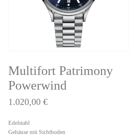
Multifort Patrimony
Powerwind
1.020,00
€
Edelstahl
Gehäuse mit Sichtboden