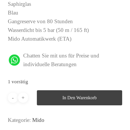
Saphirglas
Blau
Gangreserve von 80 Stunden
Wasserdicht bis 5 bar (50 m / 165 ft)
Mido Automatikwerk (ETA)
Chatten Sie mit uns für Preise und
individuelle Beratungen
1 vorrätig
In Den Warenkorb
Kategorie:
Mido