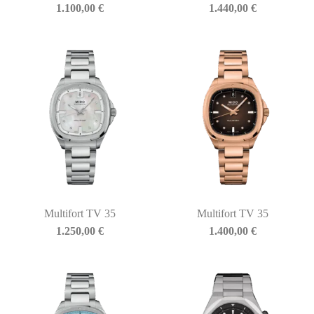
1.100,00
€
1.440,00
€
Multifort TV 35
Multifort TV 35
1.250,00
€
1.400,00
€