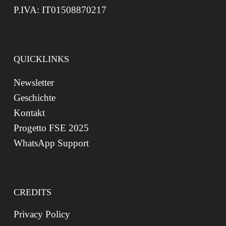
P.IVA: IT01508870217
QUICKLINKS
Newsletter
Geschichte
Kontakt
Progetto FSE 2025
WhatsApp Support
CREDITS
Privacy Policy