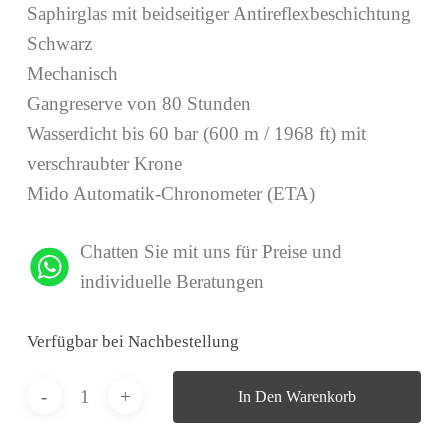
Saphirglas mit beidseitiger Antireflexbeschichtung
Schwarz
Mechanisch
Gangreserve von 80 Stunden
Wasserdicht bis 60 bar (600 m / 1968 ft) mit
verschraubter Krone
Mido Automatik-Chronometer (ETA)
Chatten Sie mit uns für Preise und
individuelle Beratungen
Verfügbar bei Nachbestellung
In Den Warenkorb