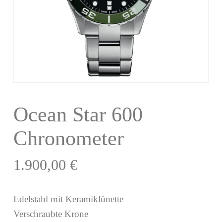
Ocean Star 600
Chronometer
1.900,00
€
Edelstahl mit Keramiklünette
Verschraubte Krone