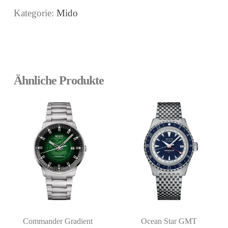
Kategorie:
Mido
Ähnliche Produkte
Commander Gradient
Ocean Star GMT