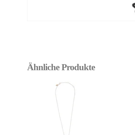
Ähnliche Produkte