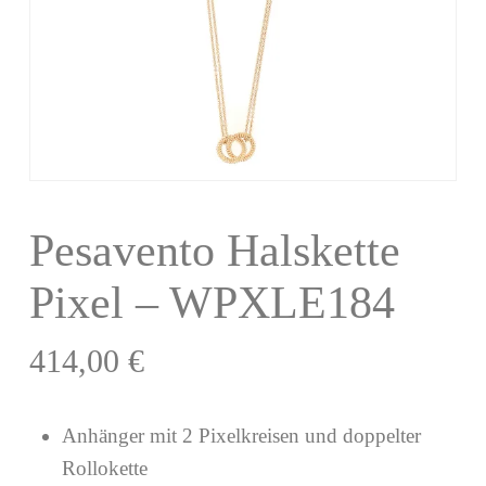
Pesavento Halskette
Pixel – WPXLE184
414,00
€
Anhänger mit 2 Pixelkreisen und doppelter
Rollokette