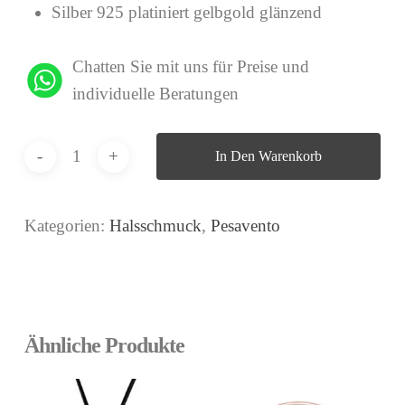
Silber 925 platiniert gelbgold glänzend
Chatten Sie mit uns für Preise und
individuelle Beratungen
In Den Warenkorb
Kategorien:
Halsschmuck
,
Pesavento
Ähnliche Produkte