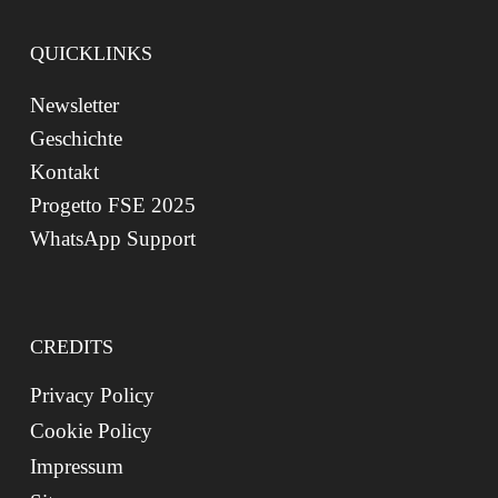
QUICKLINKS
Newsletter
Geschichte
Kontakt
Progetto FSE 2025
WhatsApp Support
CREDITS
Privacy Policy
Cookie Policy
Impressum