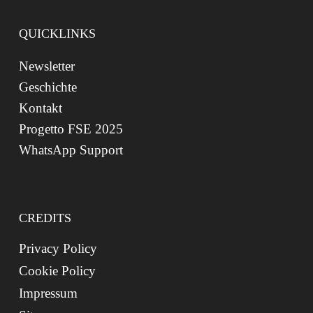
QUICKLINKS
Newsletter
Geschichte
Kontakt
Progetto FSE 2025
WhatsApp Support
CREDITS
Privacy Policy
Cookie Policy
Impressum