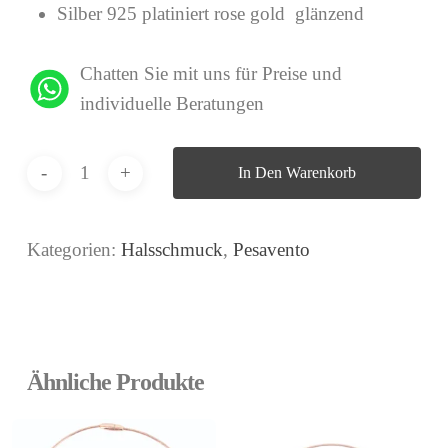
Silber 925 platiniert rose gold glänzend
Chatten Sie mit uns für Preise und
individuelle Beratungen
In Den Warenkorb
Kategorien:
Halsschmuck
,
Pesavento
Ähnliche Produkte