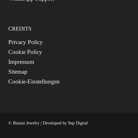
CREDITS
Privacy Policy
Cookie Policy
Impressum
Sitemap
Cookie-Einstellungen
© Biasini Jewelry | Developed by
9up Digital