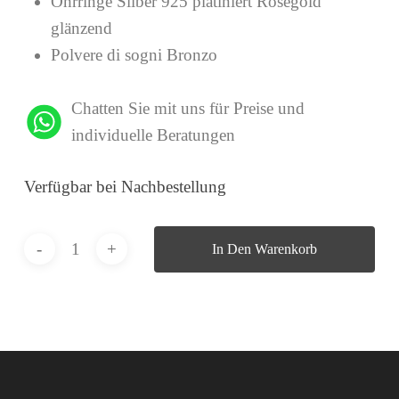
Ohrringe Silber 925 platiniert Roségold
glänzend
Polvere di sogni Bronzo
Chatten Sie mit uns für Preise und
individuelle Beratungen
Verfügbar bei Nachbestellung
In Den Warenkorb