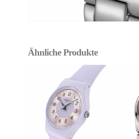
Ähnliche Produkte