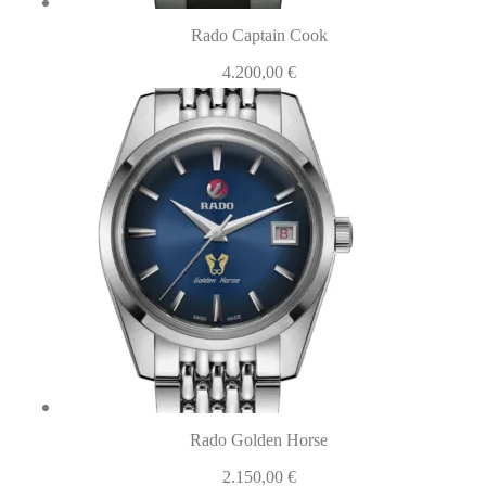
Rado Captain Cook
4.200,00
€
Rado Golden Horse
2.150,00
€