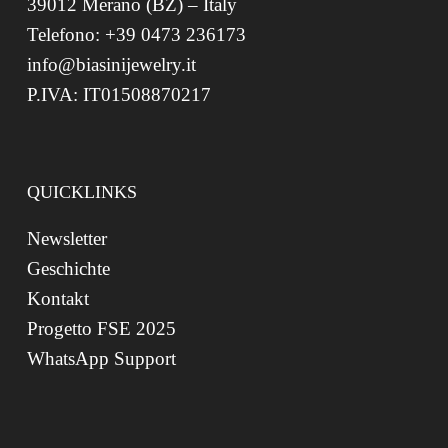
39012 Merano (BZ) – Italy
Telefono: +39 0473 236173
info@biasinijewelry.it
P.IVA: IT01508870217
QUICKLINKS
Newsletter
Geschichte
Kontakt
Progetto FSE 2025
WhatsApp Support