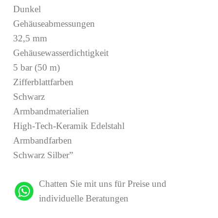
Dunkel
Gehäuseabmessungen
32,5 mm
Gehäusewasserdichtigkeit
5 bar (50 m)
Zifferblattfarben
Schwarz
Armbandmaterialien
High-Tech-Keramik Edelstahl
Armbandfarben
Schwarz Silber”
Chatten Sie mit uns für Preise und
individuelle Beratungen