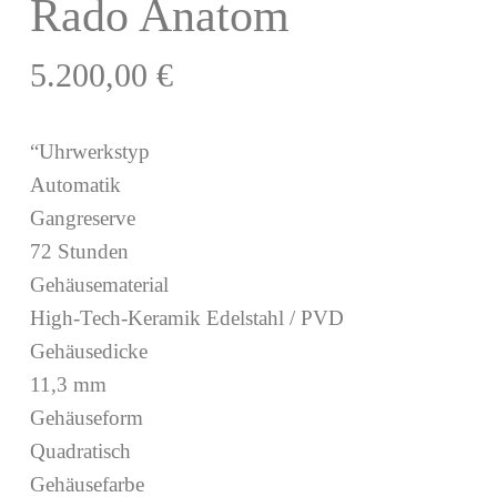
Rado Anatom
5.200,00
€
“Uhrwerkstyp
Automatik
Gangreserve
72 Stunden
Gehäusematerial
High-Tech-Keramik Edelstahl / PVD
Gehäusedicke
11,3 mm
Gehäuseform
Quadratisch
Gehäusefarbe