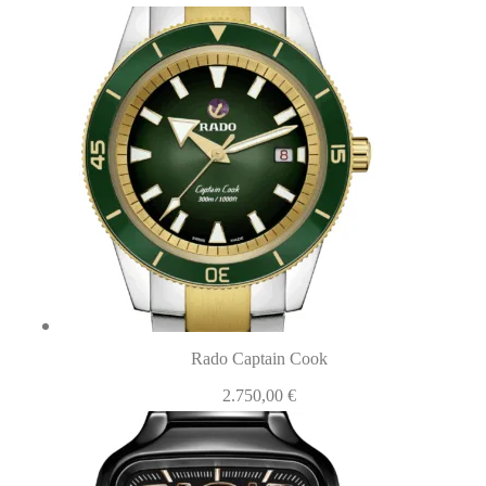
Rado Captain Cook
2.750,00
€