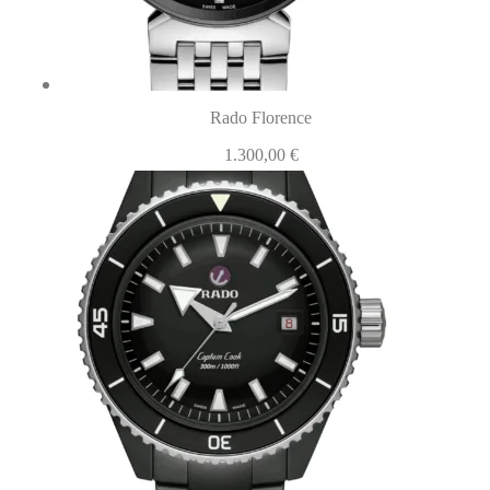
Rado Florence
1.300,00
€