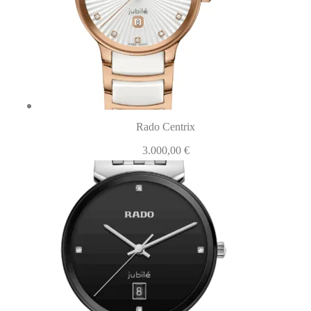
Rado Centrix
3.000,00
€