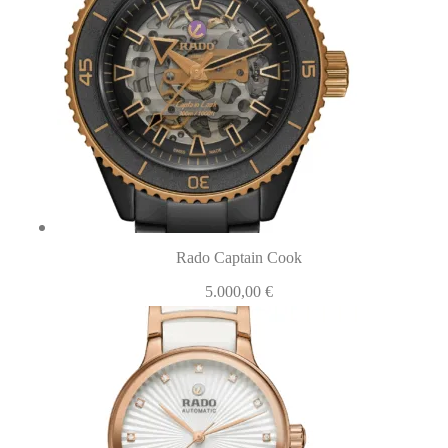
Rado Captain Cook
5.000,00
€