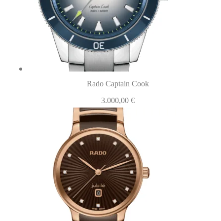
Rado Captain Cook
3.000,00
€