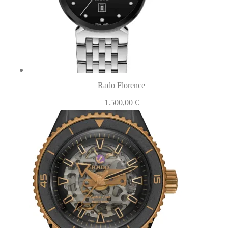
Rado Florence
1.500,00
€