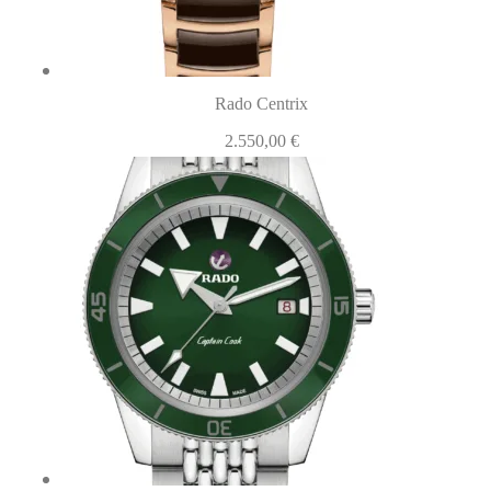
Rado Centrix
2.550,00
€