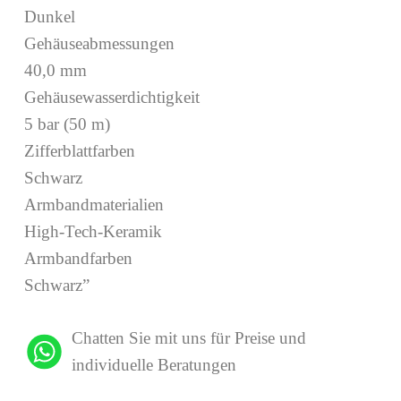
Dunkel
Gehäuseabmessungen
40,0 mm
Gehäusewasserdichtigkeit
5 bar (50 m)
Zifferblattfarben
Schwarz
Armbandmaterialien
High-Tech-Keramik
Armbandfarben
Schwarz”
Chatten Sie mit uns für Preise und
individuelle Beratungen