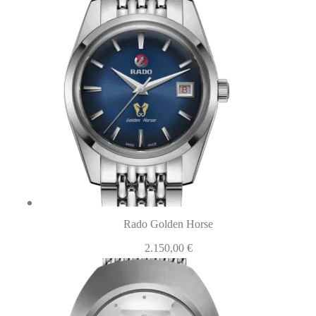
Rado Golden Horse
2.150,00
€