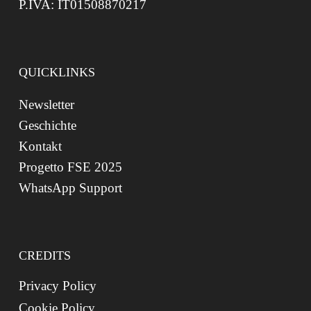
P.IVA: IT01508870217
QUICKLINKS
Newsletter
Geschichte
Kontakt
Progetto FSE 2025
WhatsApp Support
CREDITS
Privacy Policy
Cookie Policy