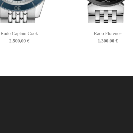
Rado Captain Cook
Rado Florence
2.500,00
€
1.300,00
€