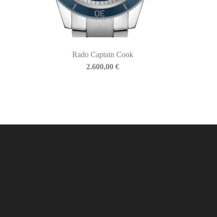
Rado Captain Cook
2.600,00
€