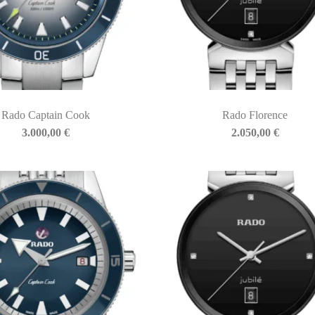
Rado Captain Cook
Rado Florence
3.000,00
€
2.050,00
€