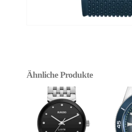
Ähnliche Produkte