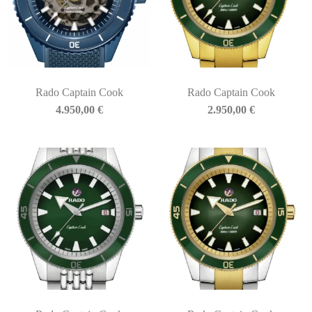
Rado Captain Cook
Rado Captain Cook
4.950,00
€
2.950,00
€