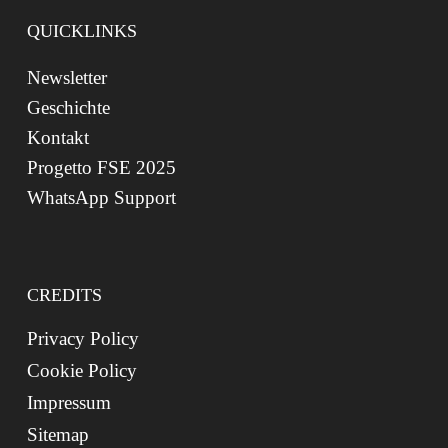
QUICKLINKS
Newsletter
Geschichte
Kontakt
Progetto FSE 2025
WhatsApp Support
CREDITS
Privacy Policy
Cookie Policy
Impressum
Sitemap