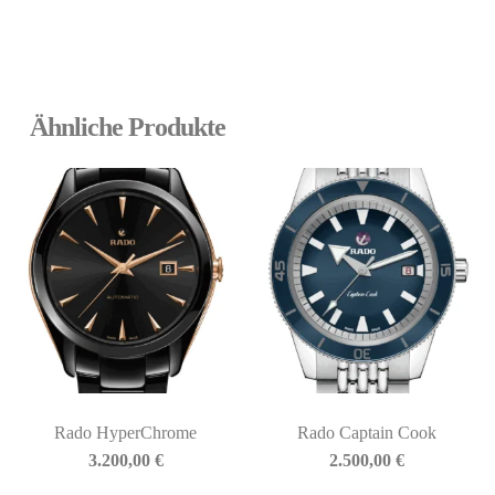
Ähnliche Produkte
Rado HyperChrome
Rado Captain Cook
3.200,00
€
2.500,00
€