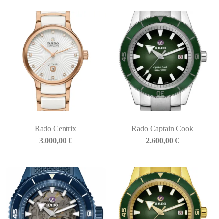
Rado Centrix
Rado Captain Cook
3.000,00
€
2.600,00
€