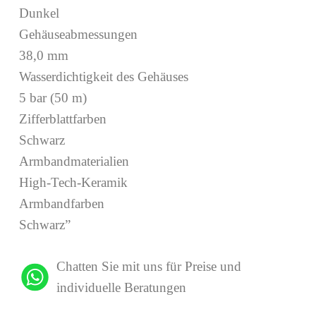
Dunkel
Gehäuseabmessungen
38,0 mm
Wasserdichtigkeit des Gehäuses
5 bar (50 m)
Zifferblattfarben
Schwarz
Armbandmaterialien
High-Tech-Keramik
Armbandfarben
Schwarz”
Chatten Sie mit uns für Preise und
individuelle Beratungen