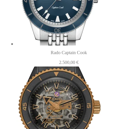
Rado Captain Cook
2.500,00
€