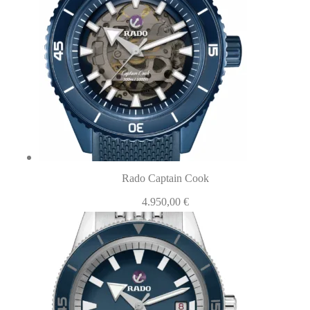
Rado Captain Cook
4.950,00
€