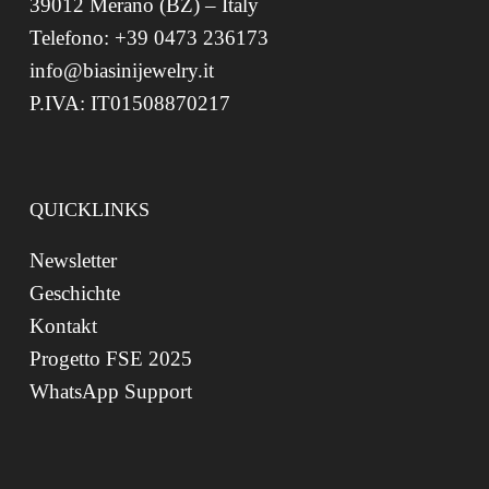
39012 Merano (BZ) – Italy
Telefono: +39 0473 236173
info@biasinijewelry.it
P.IVA: IT01508870217
QUICKLINKS
Newsletter
Geschichte
Kontakt
Progetto FSE 2025
WhatsApp Support