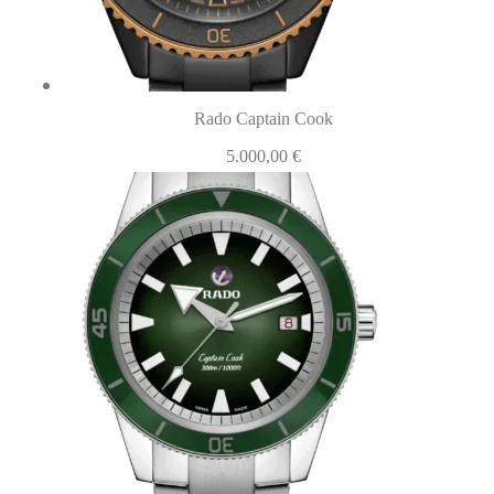
Rado Captain Cook
5.000,00
€