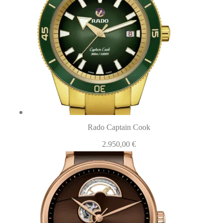
Rado Captain Cook
2.950,00
€