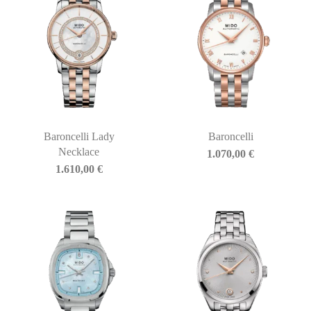
Baroncelli Lady
Baroncelli
Necklace
1.070,00
€
1.610,00
€