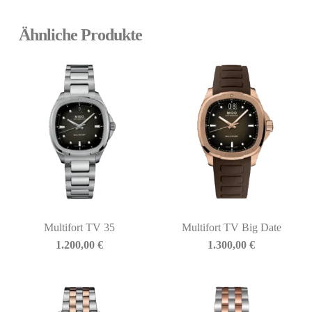
Ähnliche Produkte
Multifort TV 35
Multifort TV Big Date
1.200,00
€
1.300,00
€