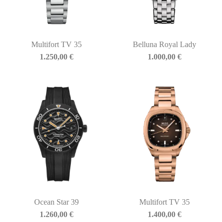
Multifort TV 35
Belluna Royal Lady
1.250,00
€
1.000,00
€
Ocean Star 39
Multifort TV 35
1.260,00
€
1.400,00
€