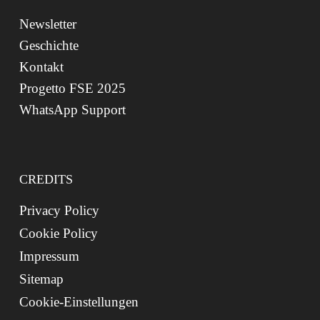
Newsletter
Geschichte
Kontakt
Progetto FSE 2025
WhatsApp Support
CREDITS
Privacy Policy
Cookie Policy
Impressum
Sitemap
Cookie-Einstellungen