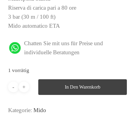
Riserva di carica pari a 80 ore
3 bar (30 m / 100 ft)
Mido automatico ETA
Chatten Sie mit uns für Preise und
individuelle Beratungen
1 vorrätig
In Den Warenkorb
Kategorie:
Mido