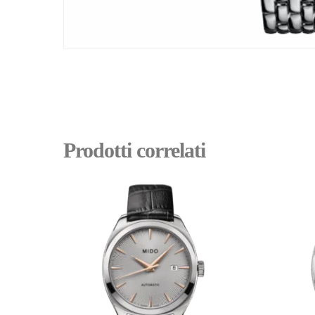
Prodotti correlati