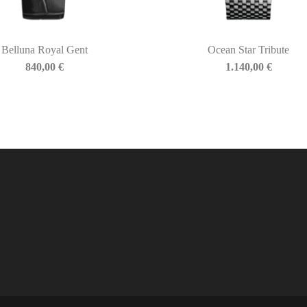
Belluna Royal Gent
Ocean Star Tribute
840,00
€
1.140,00
€