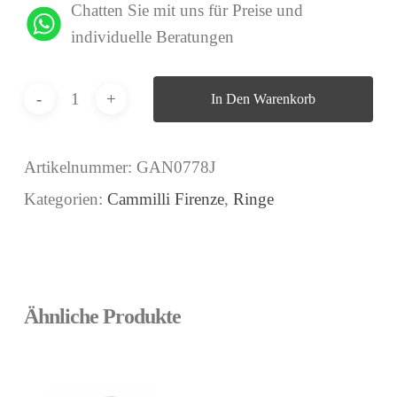
Chatten Sie mit uns für Preise und
individuelle Beratungen
In Den Warenkorb
Artikelnummer:
GAN0778J
Kategorien:
Cammilli Firenze
,
Ringe
Ähnliche Produkte