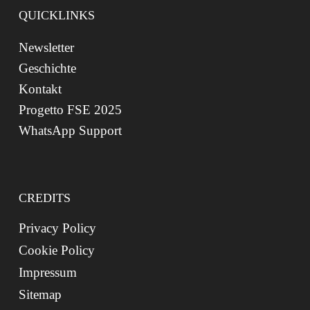
QUICKLINKS
Newsletter
Geschichte
Kontakt
Progetto FSE 2025
WhatsApp Support
CREDITS
Privacy Policy
Cookie Policy
Impressum
Sitemap