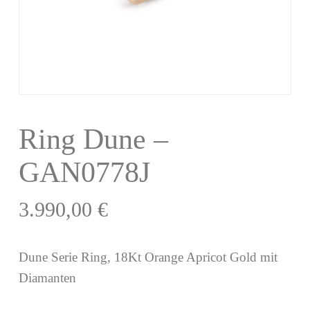
Ring Dune –
GAN0778J
3.990,00
€
Dune Serie Ring, 18Kt Orange Apricot Gold mit
Diamanten