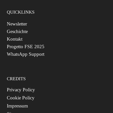
QUICKLINKS
Newsletter
Geschichte
Kontakt
Progetto FSE 2025
WhatsApp Support
CREDITS
Privacy Policy
Cookie Policy
Impressum