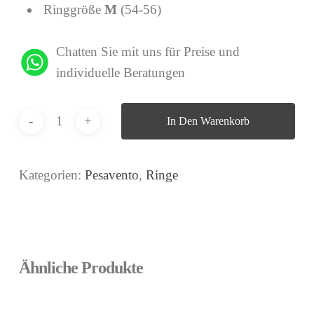
Ringgröße
M
(54-56)
Chatten Sie mit uns für Preise und
individuelle Beratungen
In Den Warenkorb
Kategorien:
Pesavento
,
Ringe
Ähnliche Produkte