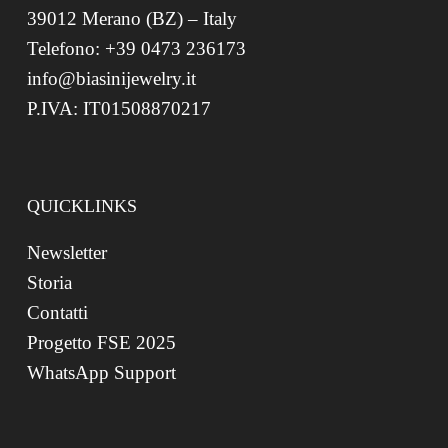
39012 Merano (BZ) – Italy
Telefono: +39 0473 236173
info@biasinijewelry.it
P.IVA: IT01508870217
QUICKLINKS
Newsletter
Storia
Contatti
Progetto FSE 2025
WhatsApp Support