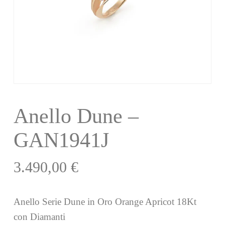
Anello Dune –
GAN1941J
3.490,00
€
Anello Serie Dune in Oro Orange Apricot 18Kt
con Diamanti