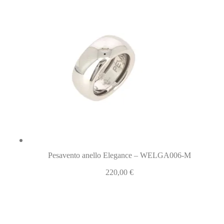
Pesavento anello Elegance – WELGA006-M
220,00
€