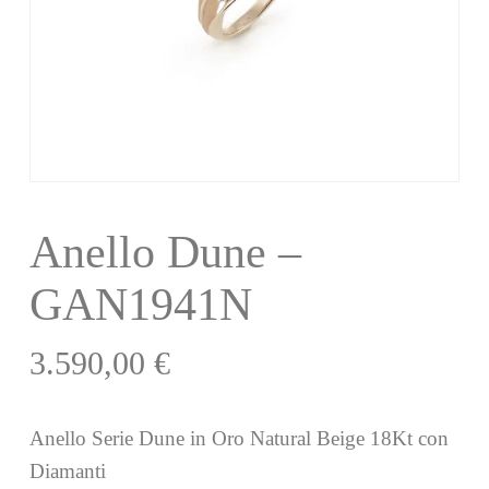
Anello Dune –
GAN1941N
3.590,00
€
Anello Serie Dune in Oro Natural Beige 18Kt con
Diamanti