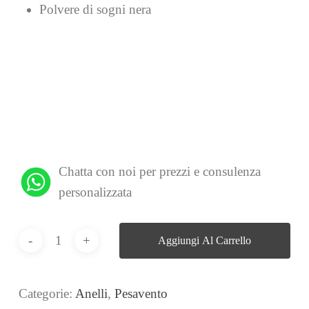
Polvere di sogni nera
Chatta con noi per prezzi e consulenza
personalizzata
Aggiungi Al Carrello
Categorie:
Anelli
,
Pesavento