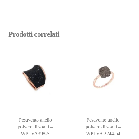
Prodotti correlati
Pesavento anello
Pesavento anello
polvere di sogni –
polvere di sogni –
WPLVA398-S
WPLVA 2244-54