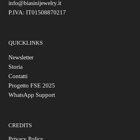
info@biasinijewelry.it
P.IVA: IT01508870217
QUICKLINKS
Newsletter
Storia
Contatti
Progetto FSE 2025
WhatsApp Support
CREDITS
Privacy Policy