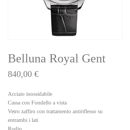
Belluna Royal Gent
840,00
€
Acciaio inossidabile
Cassa con Fondello a vista
Vetro zaffiro con trattamento antiriflesso su
entrambi i lati
Rodio