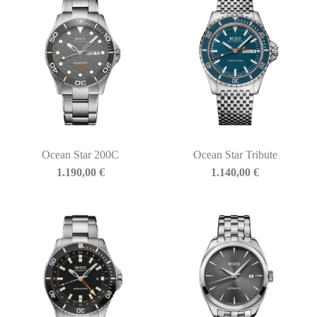
Ocean Star 200C
Ocean Star Tribute
1.190,00
€
1.140,00
€