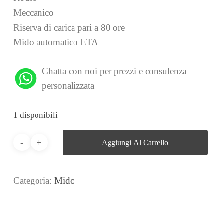
Meccanico
Riserva di carica pari a 80 ore
Mido automatico ETA
Chatta con noi per prezzi e consulenza
personalizzata
1 disponibili
Aggiungi Al Carrello
Categoria:
Mido