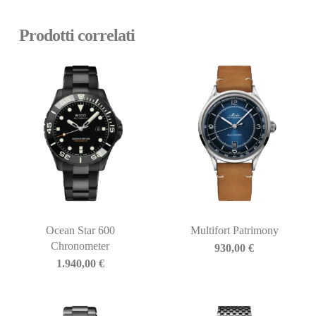
Prodotti correlati
Ocean Star 600
Multifort Patrimony
Chronometer
930,00
€
1.940,00
€