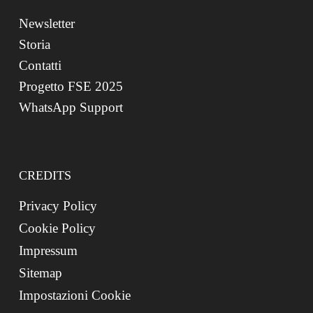
Newsletter
Storia
Contatti
Progetto FSE 2025
WhatsApp Support
CREDITS
Privacy Policy
Cookie Policy
Impressum
Sitemap
Impostazioni Cookie