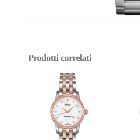
Prodotti correlati