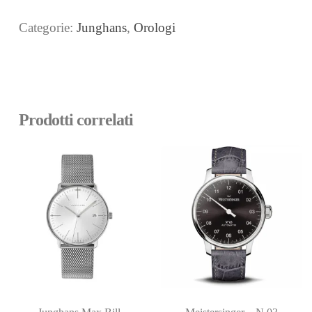
Categorie:
Junghans
,
Orologi
Prodotti correlati