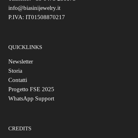
info@biasinijewelry.it
P.IVA: IT01508870217
QUICKLINKS
Newsletter
Storia
Contatti
Progetto FSE 2025
WhatsApp Support
CREDITS