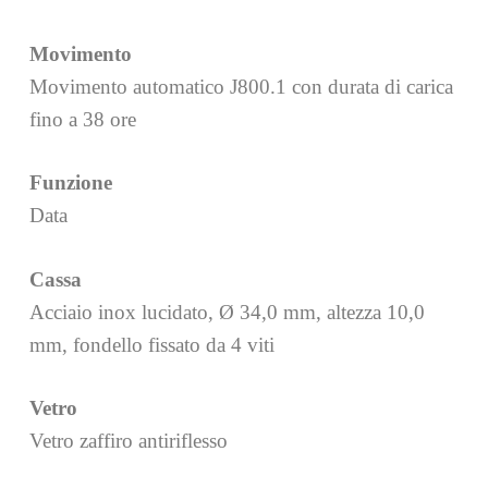
Movimento
Movimento automatico J800.1 con durata di carica
fino a 38 ore
Funzione
Data
Cassa
Acciaio inox lucidato, Ø 34,0 mm, altezza 10,0
mm, fondello fissato da 4 viti
Vetro
Vetro zaffiro antiriflesso