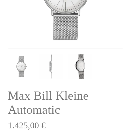
Max Bill Kleine
Automatic
1.425,00
€