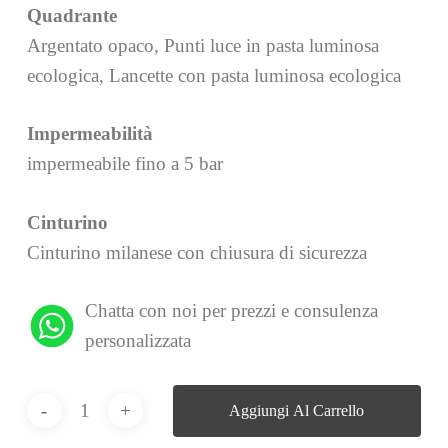
Quadrante
Argentato opaco, Punti luce in pasta luminosa
ecologica, Lancette con pasta luminosa ecologica
Impermeabilità
impermeabile fino a 5 bar
Cinturino
Cinturino milanese con chiusura di sicurezza
Chatta con noi per prezzi e consulenza
personalizzata
Aggiungi Al Carrello