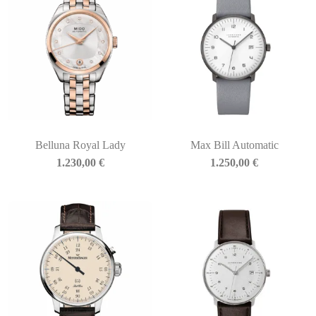
Belluna Royal Lady
Max Bill Automatic
1.230,00
€
1.250,00
€