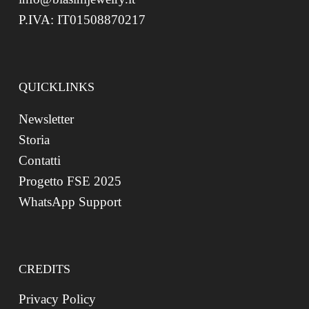
P.IVA: IT01508870217
QUICKLINKS
Newsletter
Storia
Contatti
Progetto FSE 2025
WhatsApp Support
CREDITS
Privacy Policy