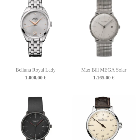
Belluna Royal Lady
Max Bill MEGA Solar
1.000,00
€
1.165,00
€