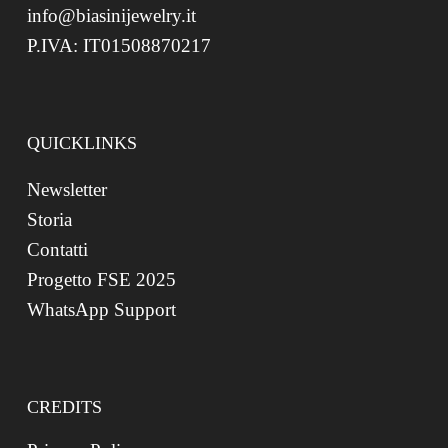
info@biasinijewelry.it
P.IVA: IT01508870217
QUICKLINKS
Newsletter
Storia
Contatti
Progetto FSE 2025
WhatsApp Support
CREDITS