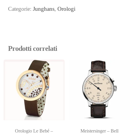
Categorie:
Junghans
,
Orologi
Prodotti correlati
Orologio Le Bebé –
Meistersinger – Bell