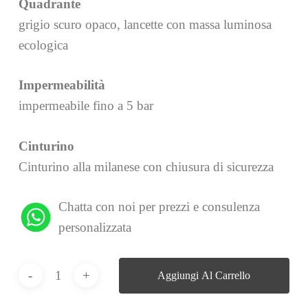
Quadrante
grigio scuro opaco, lancette con massa luminosa
ecologica
Impermeabilità
impermeabile fino a 5 bar
Cinturino
Cinturino alla milanese con chiusura di sicurezza
Chatta con noi per prezzi e consulenza
personalizzata
Aggiungi Al Carrello