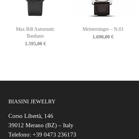
Max Bill Automatic
Meistersinger – N.01
Bauhaus
1.690,00
€
1.595,00
€
BIASINI JEWELRY
Corso Libertà, 146
39012 Merano (BZ) – Italy
Telefono: +39 0473 236173