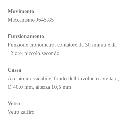
Movimento
Meccanismo J645.85
Funzionamento
Funzione cronometro, contatore da 30 minuti e da
12 ore, piccolo secondo
Cassa
Acciaio inossidabile, fondo dell’involucro avvitato,
Ø 40,0 mm, altezza 10,5 mm
Vetro
Vetro zaffiro