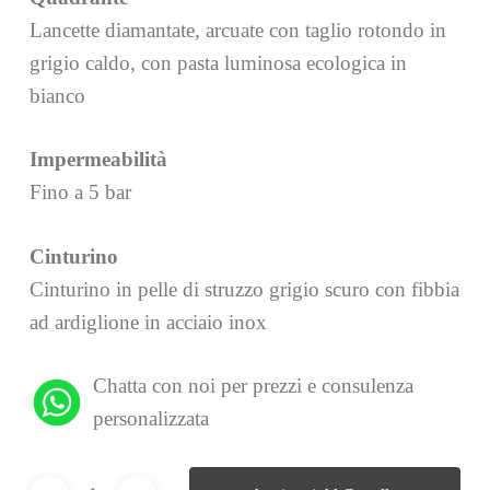
Lancette diamantate, arcuate con taglio rotondo in
grigio caldo, con pasta luminosa ecologica in
bianco
Impermeabilità
Fino a 5 bar
Cinturino
Cinturino in pelle di struzzo grigio scuro con fibbia
ad ardiglione in acciaio inox
Chatta con noi per prezzi e consulenza
personalizzata