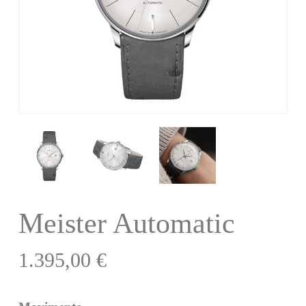
Meister Automatic
1.395,00
€