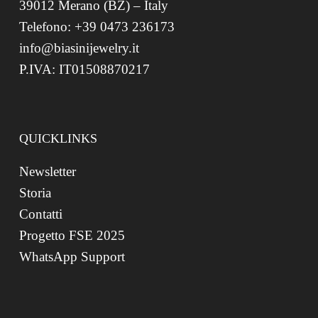
39012 Merano (BZ) – Italy
Telefono: +39 0473 236173
info@biasinijewelry.it
P.IVA: IT01508870217
QUICKLINKS
Newsletter
Storia
Contatti
Progetto FSE 2025
WhatsApp Support