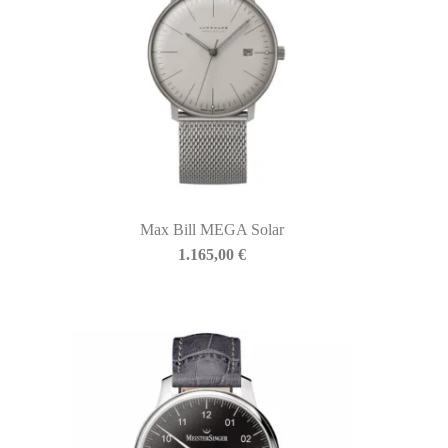
Max Bill MEGA Solar
1.165,00
€