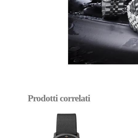
Prodotti correlati