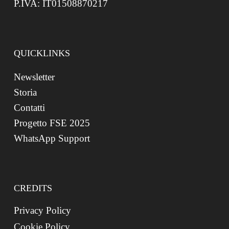
P.IVA: IT01508870217
QUICKLINKS
Newsletter
Storia
Contatti
Progetto FSE 2025
WhatsApp Support
CREDITS
Privacy Policy
Cookie Policy