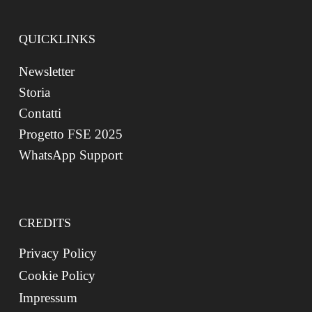
QUICKLINKS
Newsletter
Storia
Contatti
Progetto FSE 2025
WhatsApp Support
CREDITS
Privacy Policy
Cookie Policy
Impressum