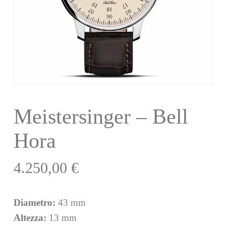
Meistersinger – Bell
Hora
4.250,00
€
Diametro:
43 mm
Altezza:
13 mm