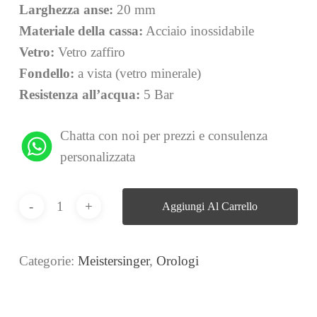
Larghezza anse:
20 mm
Materiale della cassa:
Acciaio inossidabile
Vetro:
Vetro zaffiro
Fondello:
a vista (vetro minerale)
Resistenza all’acqua:
5 Bar
Chatta con noi per prezzi e consulenza
personalizzata
Aggiungi Al Carrello
Categorie:
Meistersinger
,
Orologi