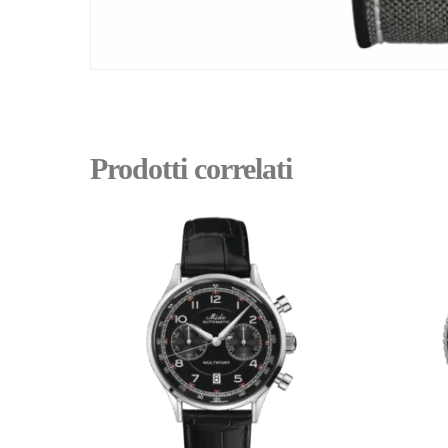
Prodotti correlati