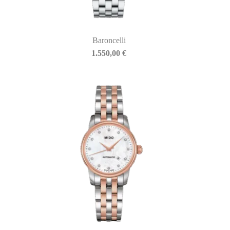
Baroncelli
1.550,00
€