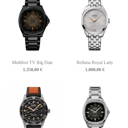
Multifort TV Big Date
Belluna Royal Lady
1.350,00
€
1.000,00
€