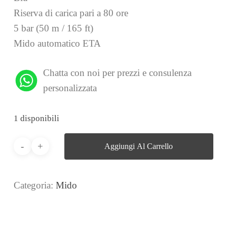
Riserva di carica pari a 80 ore
5 bar (50 m / 165 ft)
Mido automatico ETA
Chatta con noi per prezzi e consulenza
personalizzata
1 disponibili
Aggiungi Al Carrello
Categoria:
Mido