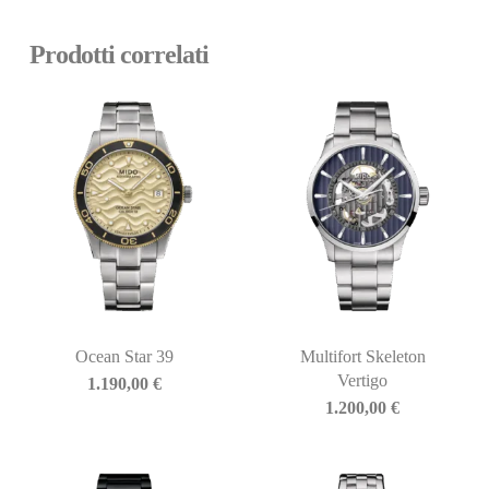
Prodotti correlati
Ocean Star 39
Multifort Skeleton
Vertigo
1.190,00
€
1.200,00
€