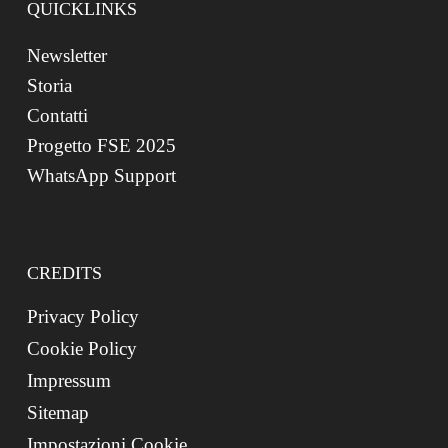
QUICKLINKS
Newsletter
Storia
Contatti
Progetto FSE 2025
WhatsApp Support
CREDITS
Privacy Policy
Cookie Policy
Impressum
Sitemap
Impostazioni Cookie