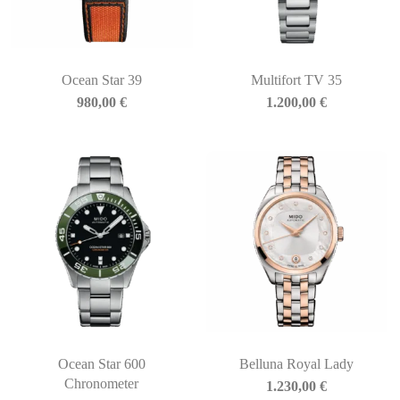
Ocean Star 39
Multifort TV 35
980,00
€
1.200,00
€
Ocean Star 600
Belluna Royal Lady
Chronometer
1.230,00
€