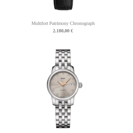
Multifort Patrimony Chronograph
2.180,00
€