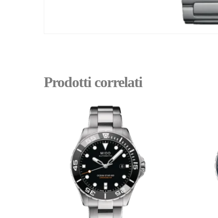
Prodotti correlati