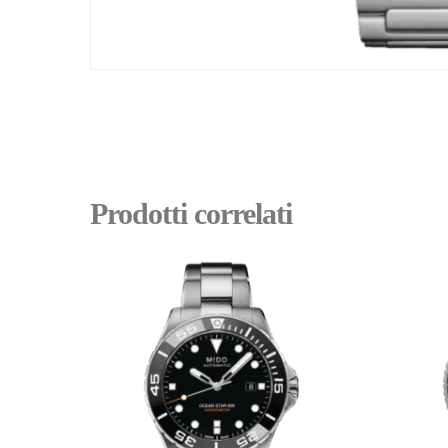
Prodotti correlati