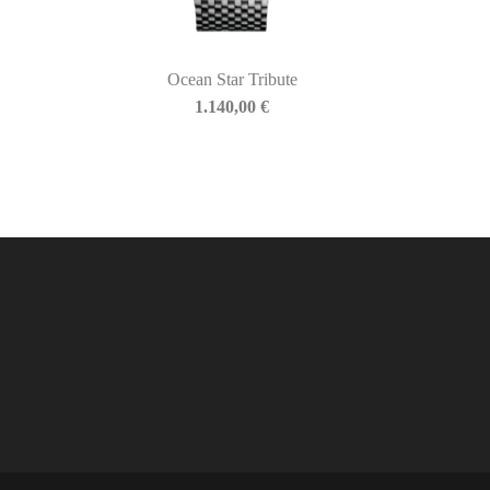
Ocean Star Tribute
1.140,00
€