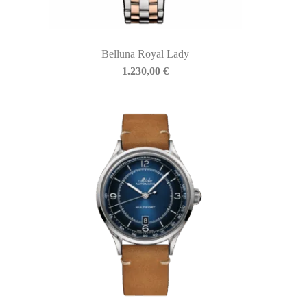
Belluna Royal Lady
1.230,00
€