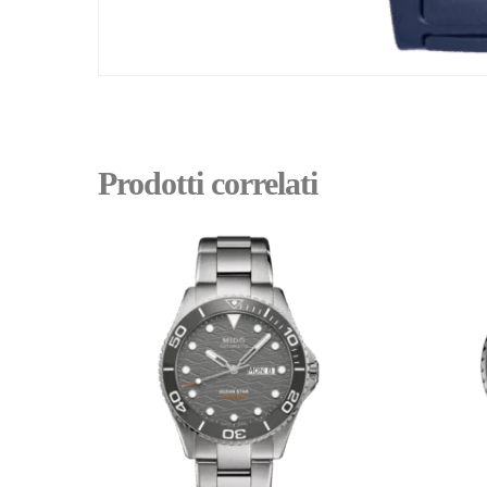
Prodotti correlati