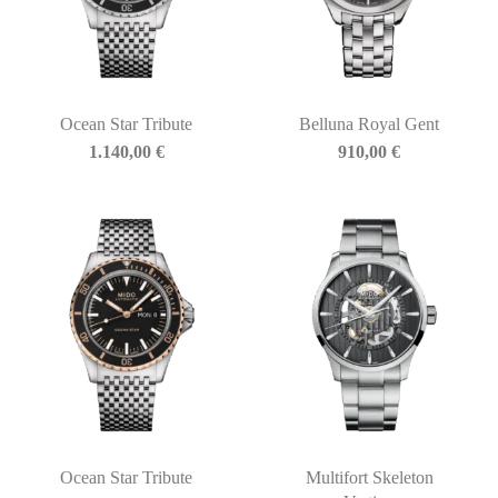
Ocean Star Tribute
Belluna Royal Gent
1.140,00
€
910,00
€
Ocean Star Tribute
Multifort Skeleton