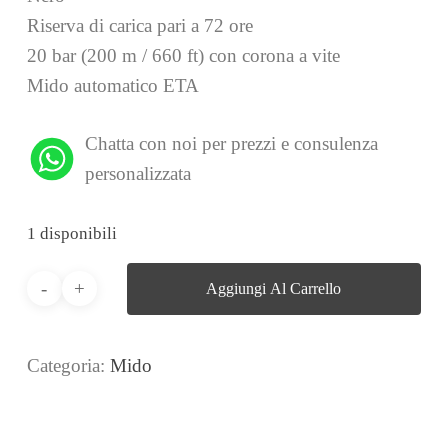
Riserva di carica pari a 72 ore
20 bar (200 m / 660 ft) con corona a vite
Mido automatico ETA
Chatta con noi per prezzi e consulenza
personalizzata
1 disponibili
Aggiungi Al Carrello
Categoria:
Mido