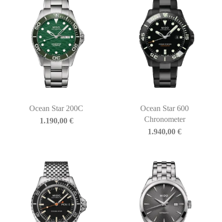
Ocean Star 200C
Ocean Star 600
Chronometer
1.190,00
€
1.940,00
€