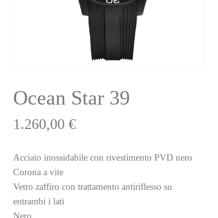
Ocean Star 39
1.260,00
€
Acciaio inossidabile con rivestimento PVD nero
Corona a vite
Vetro zaffiro con trattamento antiriflesso su
entrambi i lati
Nero