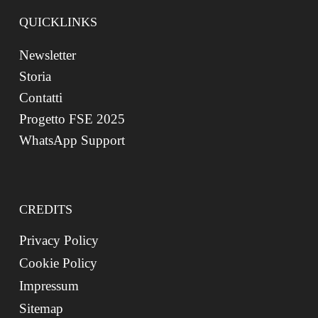
QUICKLINKS
Newsletter
Storia
Contatti
Progetto FSE 2025
WhatsApp Support
CREDITS
Privacy Policy
Cookie Policy
Impressum
Sitemap