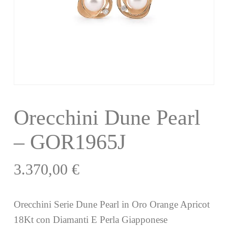
Orecchini Dune Pearl
– GOR1965J
3.370,00
€
Orecchini Serie Dune Pearl in Oro Orange Apricot
18Kt con Diamanti E Perla Giapponese