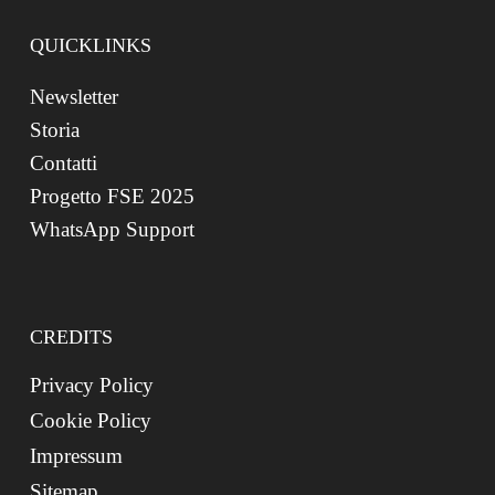
QUICKLINKS
Newsletter
Storia
Contatti
Progetto FSE 2025
WhatsApp Support
CREDITS
Privacy Policy
Cookie Policy
Impressum
Sitemap