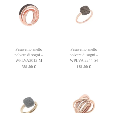
Pesavento anello
Pesavento anello
polvere di sogni –
polvere di sogni –
WPLVA2012-M
WPLVA 2244-54
381,00
€
161,00
€