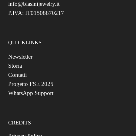
info@biasinijewelry.it
P.IVA: IT01508870217
QUICKLINKS
Newsletter
Storia
Contatti
Progetto FSE 2025
WhatsApp Support
CREDITS
Privacy Policy