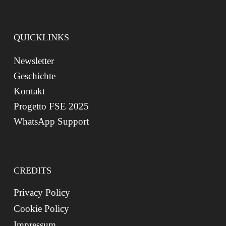
QUICKLINKS
Newsletter
Geschichte
Kontakt
Progetto FSE 2025
WhatsApp Support
CREDITS
Privacy Policy
Cookie Policy
Impressum