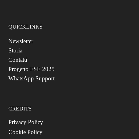
QUICKLINKS
Newsletter
Storia
Contatti
Progetto FSE 2025
WhatsApp Support
CREDITS
Privacy Policy
Cookie Policy