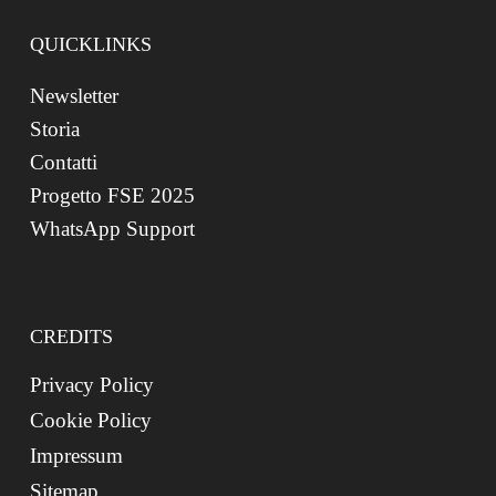
QUICKLINKS
Newsletter
Storia
Contatti
Progetto FSE 2025
WhatsApp Support
CREDITS
Privacy Policy
Cookie Policy
Impressum
Sitemap