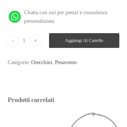
Chatta con noi per prezzi e consulenza
personalizzata
Aggiungi Al Carrello
Categorie:
Orecchini
,
Pesavento
Prodotti correlati