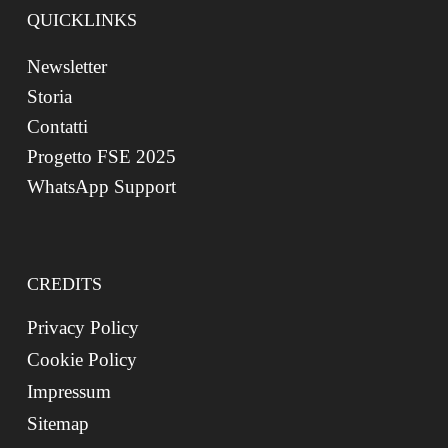
QUICKLINKS
Newsletter
Storia
Contatti
Progetto FSE 2025
WhatsApp Support
CREDITS
Privacy Policy
Cookie Policy
Impressum
Sitemap