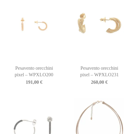
Pesavento orecchini
Pesavento orecchini
pixel – WPXLO200
pixel – WPXLO231
191,00
€
260,00
€