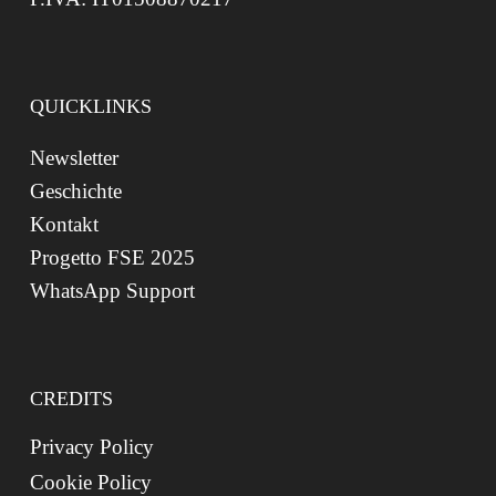
QUICKLINKS
Newsletter
Geschichte
Kontakt
Progetto FSE 2025
WhatsApp Support
CREDITS
Privacy Policy
Cookie Policy