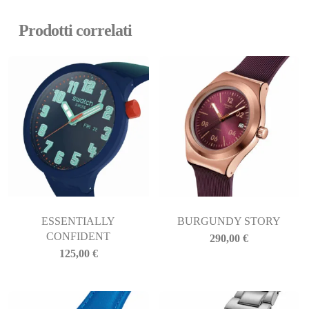
Prodotti correlati
ESSENTIALLY
BURGUNDY STORY
CONFIDENT
290,00
€
125,00
€