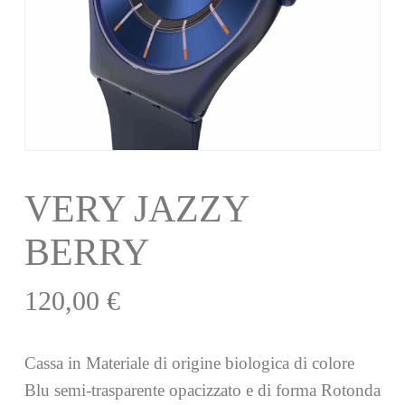
VERY JAZZY
BERRY
120,00
€
Cassa in Materiale di origine biologica di colore
Blu semi-trasparente opacizzato e di forma Rotonda