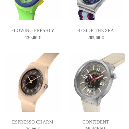
FLOWING FRESHLY
BESIDE THE SEA
130,00
€
205,00
€
ESPRESSO CHARM
CONFIDENT
MOMENT