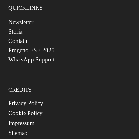
QUICKLINKS
Newsletter
Storia
Contatti
Progetto FSE 2025
WhatsApp Support
CREDITS
Privacy Policy
Cookie Policy
Impressum
Sitemap