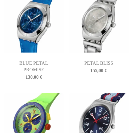
BLUE PETAL
PETAL BLISS
PROMISE
155,00
€
130,00
€