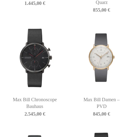
Quarz
1.445,00
€
855,00
€
Max Bill Chronoscope
Max Bill Damen –
Bauhaus
PVD
2.545,00
€
845,00
€