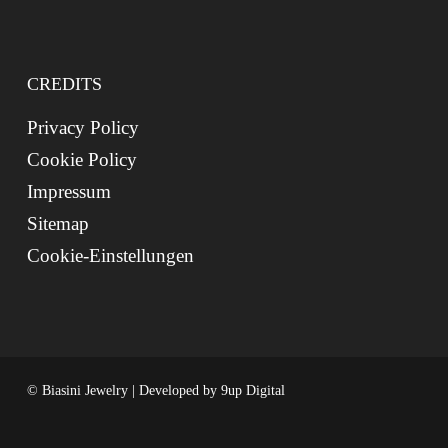
CREDITS
Privacy Policy
Cookie Policy
Impressum
Sitemap
Cookie-Einstellungen
© Biasini Jewelry | Developed by
9up Digital