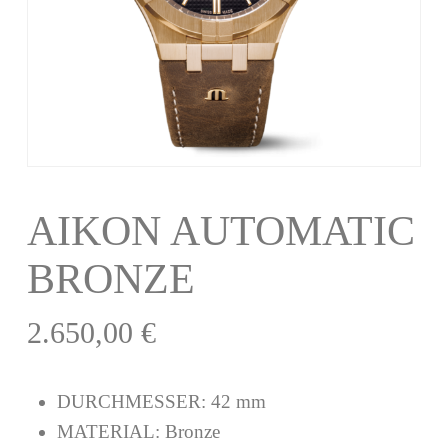
AIKON AUTOMATIC
BRONZE
2.650,00
€
DURCHMESSER:
42 mm
MATERIAL:
Bronze