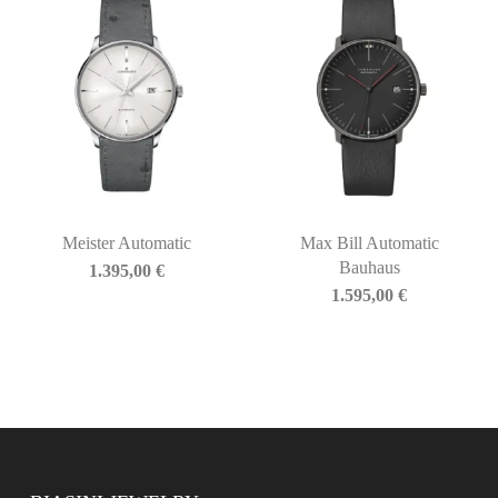
Meister Automatic
Max Bill Automatic
Bauhaus
1.395,00
€
1.595,00
€