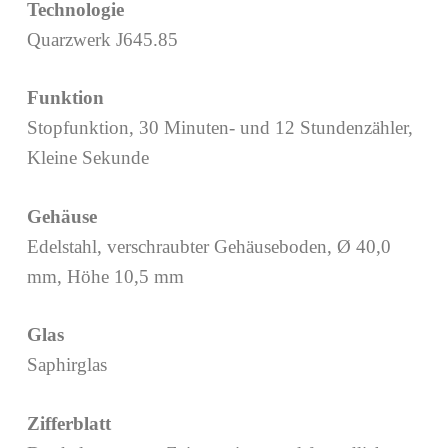
Technologie
Quarzwerk J645.85
Funktion
Stopfunktion, 30 Minuten- und 12 Stundenzähler,
Kleine Sekunde
Gehäuse
Edelstahl, verschraubter Gehäuseboden, Ø 40,0
mm, Höhe 10,5 mm
Glas
Saphirglas
Zifferblatt