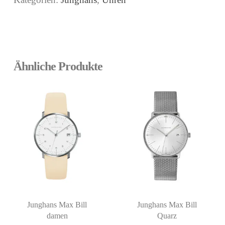
Ähnliche Produkte
Junghans Max Bill
Junghans Max Bill
damen
Quarz