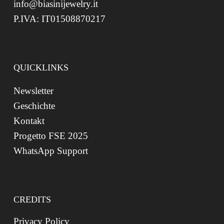
info@biasinijewelry.it
P.IVA: IT01508870217
QUICKLINKS
Newsletter
Geschichte
Kontakt
Progetto FSE 2025
WhatsApp Support
CREDITS
Privacy Policy