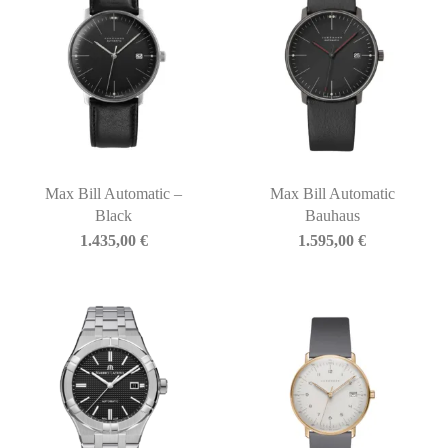
Max Bill Automatic –
Max Bill Automatic
Black
Bauhaus
1.435,00
€
1.595,00
€