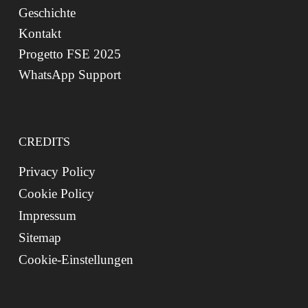
Geschichte
Kontakt
Progetto FSE 2025
WhatsApp Support
CREDITS
Privacy Policy
Cookie Policy
Impressum
Sitemap
Cookie-Einstellungen