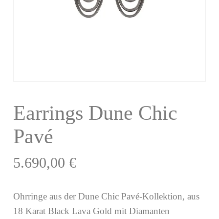
Earrings Dune Chic
Pavé
5.690,00
€
Ohrringe aus der Dune Chic Pavé-Kollektion, aus
18 Karat Black Lava Gold mit Diamanten