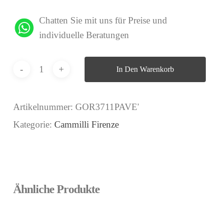
Chatten Sie mit uns für Preise und
individuelle Beratungen
In Den Warenkorb
Artikelnummer:
GOR3711PAVE'
Kategorie:
Cammilli Firenze
Ähnliche Produkte