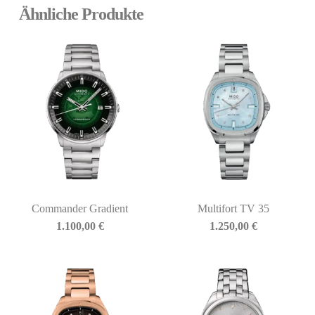
Ähnliche Produkte
Commander Gradient
Multifort TV 35
1.100,00
€
1.250,00
€