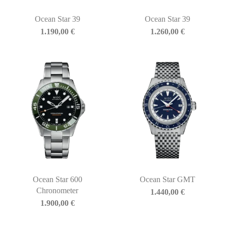
Ocean Star 39
Ocean Star 39
1.190,00
€
1.260,00
€
Ocean Star 600
Ocean Star GMT
Chronometer
1.440,00
€
1.900,00
€