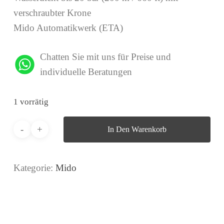
verschraubter Krone
Mido Automatikwerk (ETA)
Chatten Sie mit uns für Preise und
individuelle Beratungen
1 vorrätig
In Den Warenkorb
Kategorie:
Mido