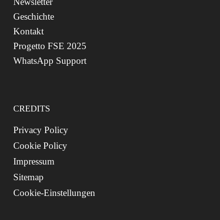
Newsletter
Geschichte
Kontakt
Progetto FSE 2025
WhatsApp Support
CREDITS
Privacy Policy
Cookie Policy
Impressum
Sitemap
Cookie-Einstellungen