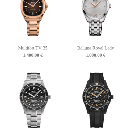
Multifort TV 35
Belluna Royal Lady
1.400,00
€
1.000,00
€