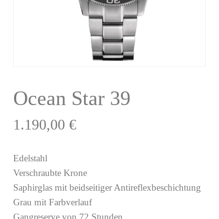
Ocean Star 39
1.190,00
€
Edelstahl
Verschraubte Krone
Saphirglas mit beidseitiger Antireflexbeschichtung
Grau mit Farbverlauf
Gangreserve von 72 Stunden