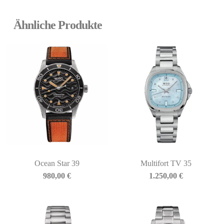
Ähnliche Produkte
Ocean Star 39
Multifort TV 35
980,00
€
1.250,00
€