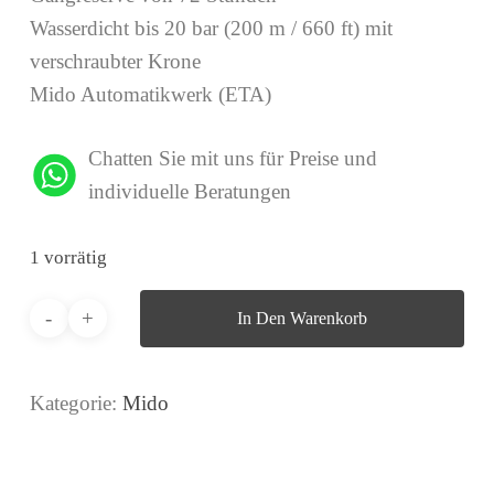
Wasserdicht bis 20 bar (200 m / 660 ft) mit
verschraubter Krone
Mido Automatikwerk (ETA)
Chatten Sie mit uns für Preise und
individuelle Beratungen
1 vorrätig
In Den Warenkorb
Kategorie:
Mido