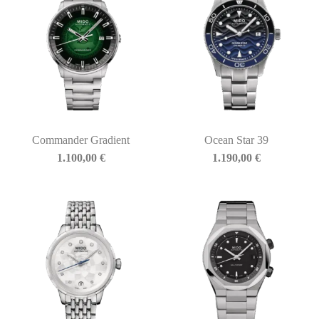
Commander Gradient
Ocean Star 39
1.100,00
€
1.190,00
€