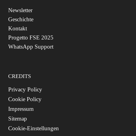
Newsletter
Geschichte
Kontakt
Progetto FSE 2025
WhatsApp Support
CREDITS
Privacy Policy
Cookie Policy
Impressum
Sitemap
Cookie-Einstellungen